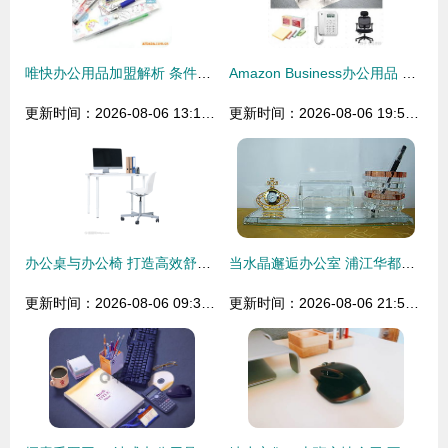
唯快办公用品加盟解析 条件、费用与联系方式全面指南
Amazon Business办公用品 未公开的隐形暴利类目揭秘
更新时间：2026-08-06 13:10:44
更新时间：2026-08-06 19:57:20
办公桌与办公椅 打造高效舒适办公环境的必备之选
当水晶邂逅办公室 浦江华都水晶工艺品厂的匠心之作
更新时间：2026-08-06 09:36:16
更新时间：2026-08-06 21:58:22