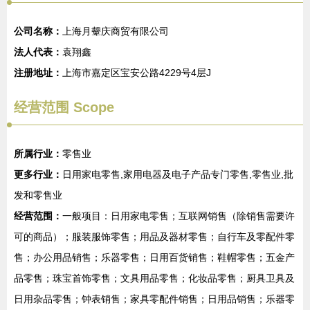
公司名称：
上海月颦庆商贸有限公司
法人代表：
袁翔鑫
注册地址：
上海市嘉定区宝安公路4229号4层J
经营范围 Scope
所属行业：
零售业
更多行业：
日用家电零售,家用电器及电子产品专门零售,零售业,批
发和零售业
经营范围：
一般项目：日用家电零售；互联网销售（除销售需要许
可的商品）；服装服饰零售；用品及器材零售；自行车及零配件零
售；办公用品销售；乐器零售；日用百货销售；鞋帽零售；五金产
品零售；珠宝首饰零售；文具用品零售；化妆品零售；厨具卫具及
日用杂品零售；钟表销售；家具零配件销售；日用品销售；乐器零