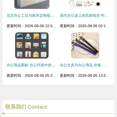
北京办公工位与家具定制指南 从工位到整体解决方案
现代办公桌上的高效组合 时钟、计算器与办公用品
更新时间：2026-08-06 22:50:52
更新时间：2026-08-06 03:18:56
办公用品图标 办公环境中的视觉化助手
办公文具与办公用品 价格、厂家、批发一站式指南
更新时间：2026-08-06 05:38:46
更新时间：2026-08-06 13:57:27
联系我们
Contact