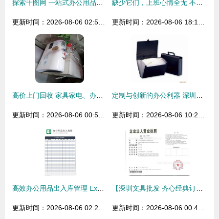
探索千图网 一站式办公用品素材与模板下载指南
缺少它们，上班心情全无 不可忽低五感的办公好物
更新时间：2026-08-06 02:55:57
更新时间：2026-08-06 18:12:08
高价上门回收 家具家电、办公用品、空调饭店设备一站式解决方案
定制与创新的办公利器 深圳华富办公用品的品牌魅力
更新时间：2026-08-06 00:55:17
更新时间：2026-08-06 10:25:14
高效办公用品出入库管理 Excel模板设计与应用指南
【深圳文具批发 齐心经典订书机 B3045 名牌产品质量保障】价格,厂家,图片,订书机/器,深圳市恩迈办公用品-
更新时间：2026-08-06 02:22:17
更新时间：2026-08-06 00:43:46