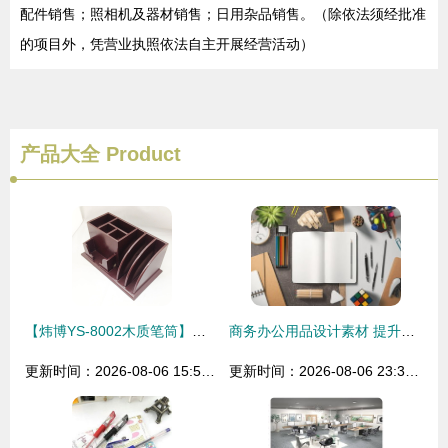
配件销售；照相机及器材销售；日用杂品销售。（除依法须经批准
的项目外，凭营业执照依法自主开展经营活动）
产品大全
Product
【炜博YS-8002木质笔筒】办公桌上的优雅风景线 不只是收纳工具
商务办公用品设计素材 提升工作效率与美学统一的绝佳选择
更新时间：2026-08-06 15:59:37
更新时间：2026-08-06 23:38:22