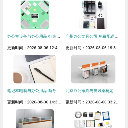
办公室设备与办公用品 打造高效现场工作环境的必备清单
广州办公文具公司 免费配送，品质与信赖并存
更新时间：2026-08-06 12:46:33
更新时间：2026-08-06 19:36:38
笔记本电脑与办公用品 商务摄影中的优雅组合
北京办公家具与屏风桌椅定制全攻略
更新时间：2026-08-06 14:37:45
更新时间：2026-08-06 03:28:19